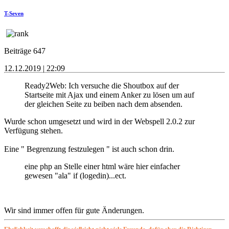
T-Seven
Beiträge 647
12.12.2019 | 22:09
Ready2Web: Ich versuche die Shoutbox auf der
Startseite mit Ajax und einem Anker zu lösen um auf
der gleichen Seite zu beiben nach dem absenden.
Wurde schon umgesetzt und wird in der Webspell 2.0.2 zur
Verfügung stehen.
Eine " Begrenzung festzulegen " ist auch schon drin.
eine php an Stelle einer html wäre hier einfacher
gewesen "ala" if (logedin)...ect.
Wir sind immer offen für gute Änderungen.