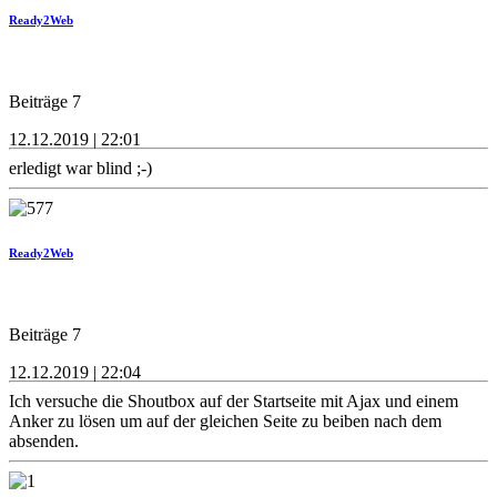
Ready2Web
Beiträge 7
12.12.2019 | 22:01
erledigt war blind ;-)
Ready2Web
Beiträge 7
12.12.2019 | 22:04
Ich versuche die Shoutbox auf der Startseite mit Ajax und einem
Anker zu lösen um auf der gleichen Seite zu beiben nach dem
absenden.