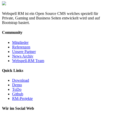
Webspell RM ist ein Open Source CMS welches speziell für
Private, Gaming und Business Seiten entwickelt wird und auf
Bootstrap basiert.
Community
Mitglieder
Referenzen
Unsere Partner
News Archiv
Webspell-RM Team
Quick Links
Download
Demo
ToDo
Github
RM-Projekte
Wir im Social Web