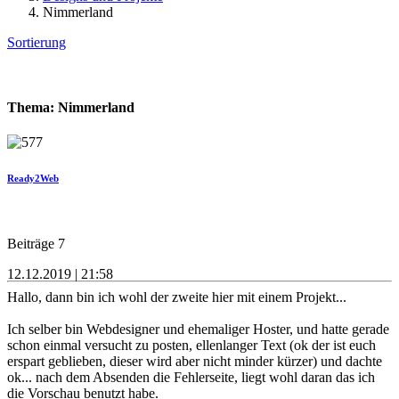
Nimmerland
Sortierung
Thema: Nimmerland
Ready2Web
Beiträge 7
12.12.2019 | 21:58
Hallo, dann bin ich wohl der zweite hier mit einem Projekt...
Ich selber bin Webdesigner und ehemaliger Hoster, und hatte gerade
schon einmal versucht zu posten, ellenlanger Text (ok der ist euch
erspart geblieben, dieser wird aber nicht minder kürzer) und dachte
ok... nach dem Absenden die Fehlerseite, liegt wohl daran das ich
die Vorschau benutzt habe.