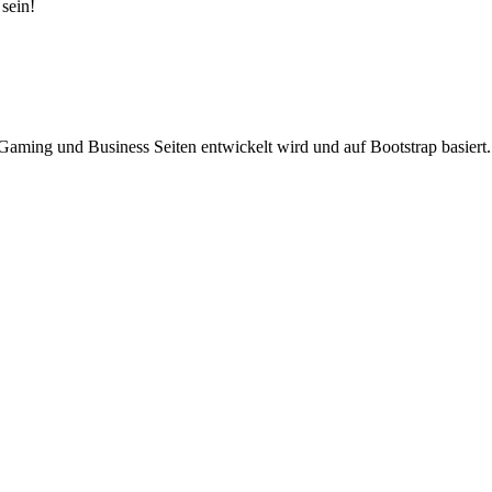
sein!
Gaming und Business Seiten entwickelt wird und auf Bootstrap basiert.