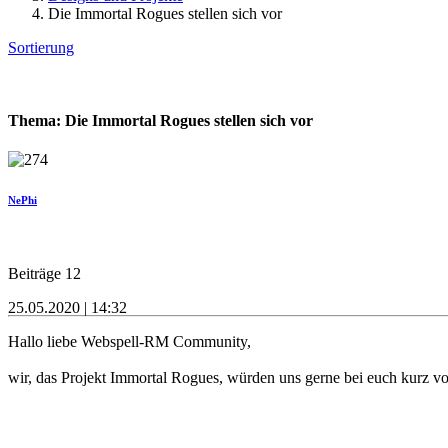
Die Immortal Rogues stellen sich vor
Sortierung
Thema: Die Immortal Rogues stellen sich vor
NePhi
Beiträge 12
25.05.2020 | 14:32
Hallo liebe Webspell-RM Community,
wir, das Projekt Immortal Rogues, würden uns gerne bei euch kurz vor