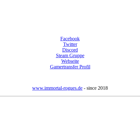
Facebook
Twitter
Discord
Steam Gruppe
Webseite
Gamertransfer Profil
www.immortal-rogues.de
- since 2018