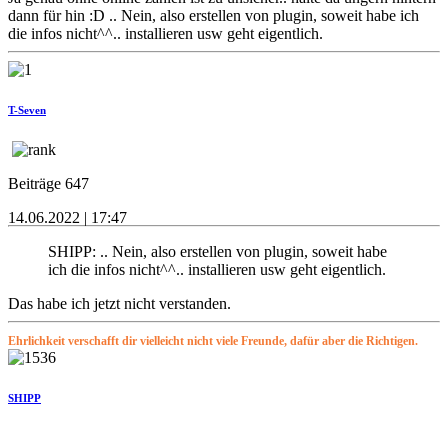
dann für hin :D .. Nein, also erstellen von plugin, soweit habe ich
die infos nicht^^.. installieren usw geht eigentlich.
T-Seven
Beiträge 647
14.06.2022 | 17:47
SHIPP: .. Nein, also erstellen von plugin, soweit habe
ich die infos nicht^^.. installieren usw geht eigentlich.
Das habe ich jetzt nicht verstanden.
Ehrlichkeit verschafft dir vielleicht nicht viele Freunde, dafür aber die Richtigen.
SHIPP