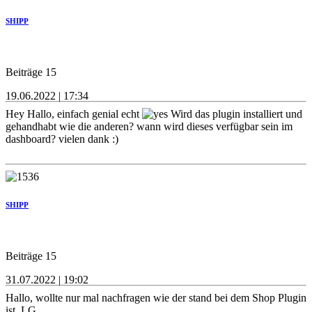
SHIPP
Beiträge 15
19.06.2022 | 17:34
Hey Hallo, einfach genial echt
Wird das plugin installiert und
gehandhabt wie die anderen? wann wird dieses verfügbar sein im
dashboard? vielen dank :)
SHIPP
Beiträge 15
31.07.2022 | 19:02
Hallo, wollte nur mal nachfragen wie der stand bei dem Shop Plugin
ist. LG