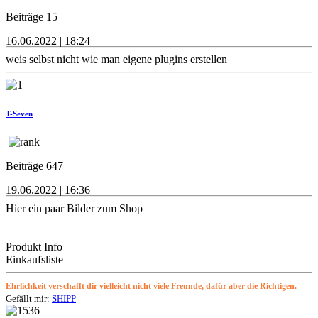
Beiträge 15
16.06.2022 | 18:24
weis selbst nicht wie man eigene plugins erstellen
T-Seven
Beiträge 647
19.06.2022 | 16:36
Hier ein paar Bilder zum Shop
Produkt Info
Einkaufsliste
Ehrlichkeit verschafft dir vielleicht nicht viele Freunde, dafür aber die Richtigen.
Gefällt mir:
SHIPP