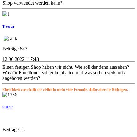
Shop verwendet werden kann?
T-Seven
Beiträge 647
12.06.2022 | 17:48
Einen fertigen Shop haben wir nicht. Wie soll der denn aussehen?
Was für Funktionen soll er beinhalten und was soll da verkauft /
angeboten werden?
Ehrlichkeit verschafft dir vielleicht nicht viele Freunde, dafür aber die Richtigen.
SHIPP
Beiträge 15