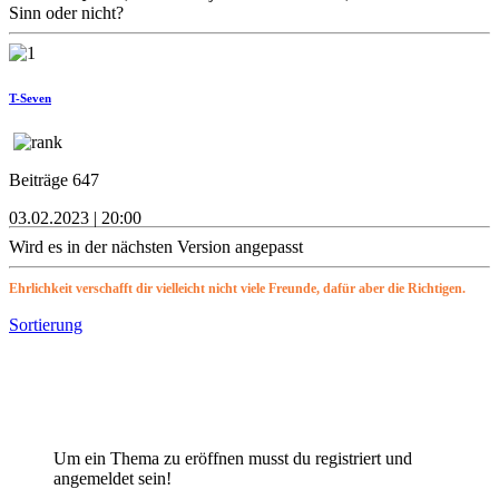
Sinn oder nicht?
T-Seven
Beiträge 647
03.02.2023 | 20:00
Wird es in der nächsten Version angepasst
Ehrlichkeit verschafft dir vielleicht nicht viele Freunde, dafür aber die Richtigen.
Sortierung
Um ein Thema zu eröffnen musst du registriert und
angemeldet sein!