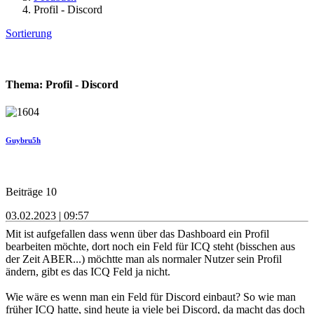
Profil - Discord
Sortierung
Thema: Profil - Discord
Guybru5h
Beiträge 10
03.02.2023 | 09:57
Mit ist aufgefallen dass wenn über das Dashboard ein Profil
bearbeiten möchte, dort noch ein Feld für ICQ steht (bisschen aus
der Zeit ABER...) möchtte man als normaler Nutzer sein Profil
ändern, gibt es das ICQ Feld ja nicht.
Wie wäre es wenn man ein Feld für Discord einbaut? So wie man
früher ICQ hatte, sind heute ja viele bei Discord, da macht das doch