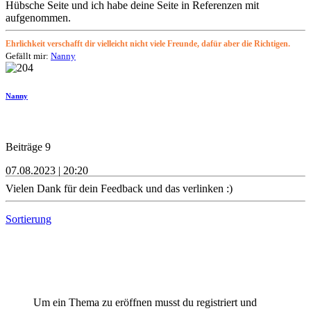
Hübsche Seite und ich habe deine Seite in Referenzen mit
aufgenommen.
Ehrlichkeit verschafft dir vielleicht nicht viele Freunde, dafür aber die Richtigen.
Gefällt mir:
Nanny
Nanny
Beiträge 9
07.08.2023 | 20:20
Vielen Dank für dein Feedback und das verlinken :)
Sortierung
Um ein Thema zu eröffnen musst du registriert und