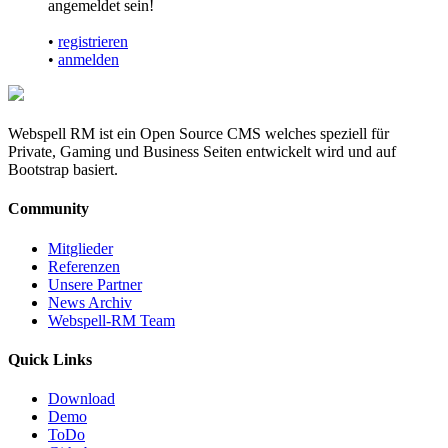
angemeldet sein!
•
registrieren
•
anmelden
Webspell RM ist ein Open Source CMS welches speziell für
Private, Gaming und Business Seiten entwickelt wird und auf
Bootstrap basiert.
Community
Mitglieder
Referenzen
Unsere Partner
News Archiv
Webspell-RM Team
Quick Links
Download
Demo
ToDo