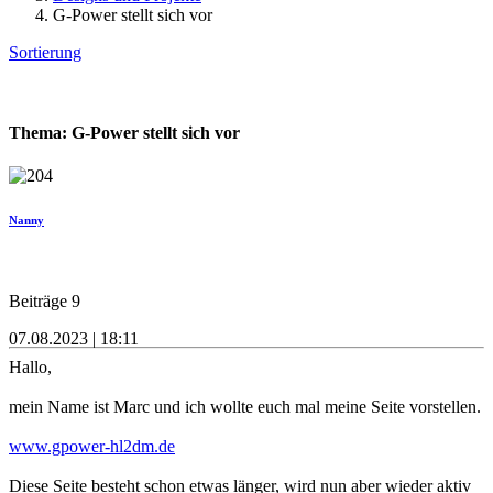
G-Power stellt sich vor
Sortierung
Thema: G-Power stellt sich vor
Nanny
Beiträge 9
07.08.2023 | 18:11
Hallo,
mein Name ist Marc und ich wollte euch mal meine Seite vorstellen.
www.gpower-hl2dm.de
Diese Seite besteht schon etwas länger, wird nun aber wieder aktiv