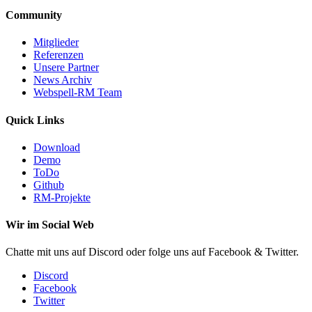
Community
Mitglieder
Referenzen
Unsere Partner
News Archiv
Webspell-RM Team
Quick Links
Download
Demo
ToDo
Github
RM-Projekte
Wir im Social Web
Chatte mit uns auf Discord oder folge uns auf Facebook & Twitter.
Discord
Facebook
Twitter