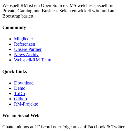
Webspell RM ist ein Open Source CMS welches speziell für
Private, Gaming und Business Seiten entwickelt wird und auf
Bootstrap basiert.
Community
Mitglieder
Referenzen
Unsere Partner
News Archiv
Webspell-RM Team
Quick Links
Download
Demo
ToDo
Github
RM-Projekte
Wir im Social Web
Chatte mit uns auf Discord oder folge uns auf Facebook & Twitter.