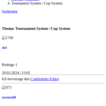
Tournament System / Cup System
Sortierung
Thema: Tournament System / Cup System
clod
Beiträge 1
29.03.2024 | 15:02
Ich bevorzuge den
Codelobster-Editor
terrenceskill