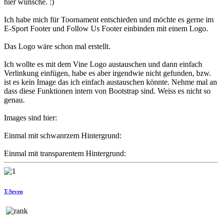
hier wünsche. :)
Ich habe mich für Toornament entschieden und möchte es gerne im
E-Sport Footer und Follow Us Footer einbinden mit einem Logo.
Das Logo wäre schon mal erstellt.
Ich wollte es mit dem Vine Logo austauschen und dann einfach
Verlinkung einfügen, habe es aber irgendwie nicht gefunden, bzw.
ist es kein Image das ich einfach austauschen könnte. Nehme mal an
dass diese Funktionen intern von Bootstrap sind. Weiss es nicht so
genau.
Images sind hier:
Einmal mit schwanrzem Hintergrund:
Einmal mit transparentem Hintergrund:
T-Seven