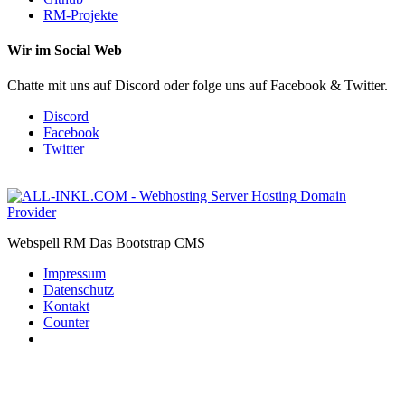
RM-Projekte
Wir im Social Web
Chatte mit uns auf Discord oder folge uns auf Facebook & Twitter.
Discord
Facebook
Twitter
Webspell RM
Das Bootstrap CMS
Impressum
Datenschutz
Kontakt
Counter