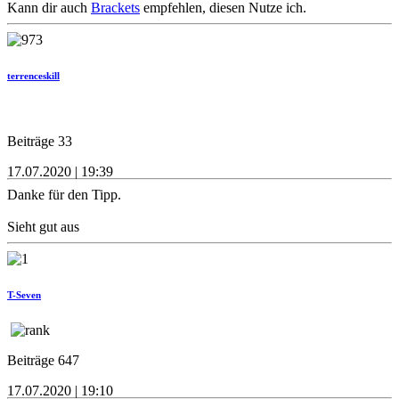
Kann dir auch
Brackets
empfehlen, diesen Nutze ich.
terrenceskill
Beiträge 33
17.07.2020 | 19:39
Danke für den Tipp.
Sieht gut aus
T-Seven
Beiträge 647
17.07.2020 | 19:10