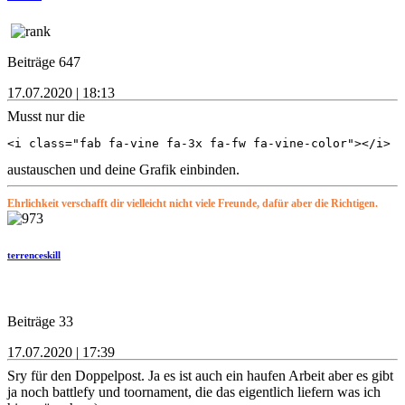
Beiträge 647
17.07.2020 | 18:13
Musst nur die
<i class="fab fa-vine fa-3x fa-fw fa-vine-color"></i>
austauschen und deine Grafik einbinden.
Ehrlichkeit verschafft dir vielleicht nicht viele Freunde, dafür aber die Richtigen.
terrenceskill
Beiträge 33
17.07.2020 | 17:39
Sry für den Doppelpost. Ja es ist auch ein haufen Arbeit aber es gibt
ja noch battlefy und toornament, die das eigentlich liefern was ich