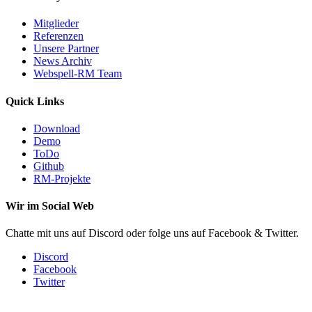
Mitglieder
Referenzen
Unsere Partner
News Archiv
Webspell-RM Team
Quick Links
Download
Demo
ToDo
Github
RM-Projekte
Wir im Social Web
Chatte mit uns auf Discord oder folge uns auf Facebook & Twitter.
Discord
Facebook
Twitter