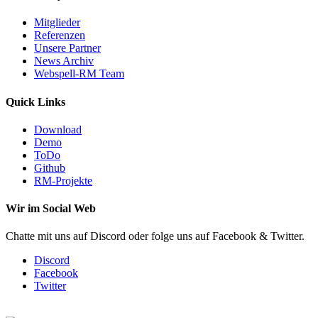
Mitglieder
Referenzen
Unsere Partner
News Archiv
Webspell-RM Team
Quick Links
Download
Demo
ToDo
Github
RM-Projekte
Wir im Social Web
Chatte mit uns auf Discord oder folge uns auf Facebook & Twitter.
Discord
Facebook
Twitter