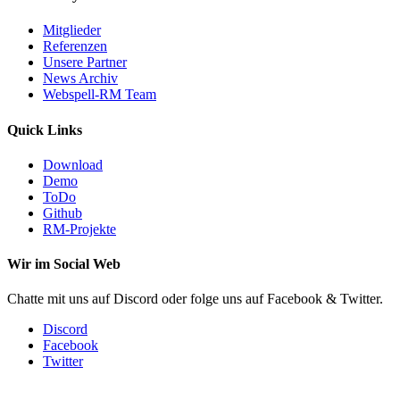
Mitglieder
Referenzen
Unsere Partner
News Archiv
Webspell-RM Team
Quick Links
Download
Demo
ToDo
Github
RM-Projekte
Wir im Social Web
Chatte mit uns auf Discord oder folge uns auf Facebook & Twitter.
Discord
Facebook
Twitter