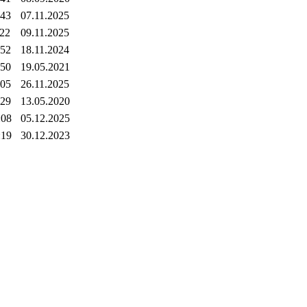
:43
07.11.2025
:22
09.11.2025
:52
18.11.2024
:50
19.05.2021
:05
26.11.2025
:29
13.05.2020
:08
05.12.2025
:19
30.12.2023