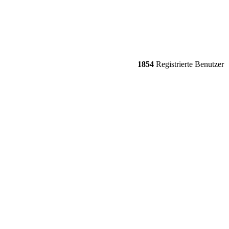
1854
Registrierte Benutzer