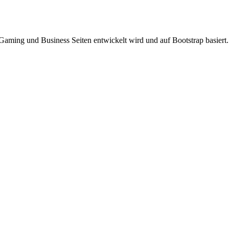
Gaming und Business Seiten entwickelt wird und auf Bootstrap basiert.