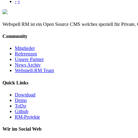
›
»
Webspell RM ist ein Open Source CMS welches speziell für Private, 
Community
Mitglieder
Referenzen
Unsere Partner
News Archiv
Webspell-RM Team
Quick Links
Download
Demo
ToDo
Github
RM-Projekte
Wir im Social Web