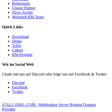
Referenzen
Unsere Partner
News Archiv
Webspell-RM Team
Quick Links
Download
Demo
ToDo
Github
RM-Projekte
Wir im Social Web
Chatte mit uns auf Discord oder folge uns auf Facebook & Twitter.
Discord
Facebook
Twitter