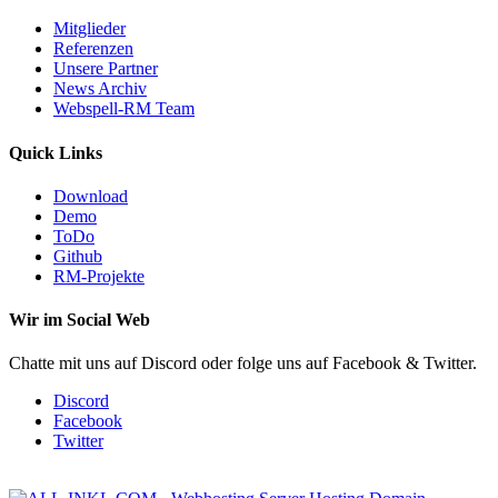
Mitglieder
Referenzen
Unsere Partner
News Archiv
Webspell-RM Team
Quick Links
Download
Demo
ToDo
Github
RM-Projekte
Wir im Social Web
Chatte mit uns auf Discord oder folge uns auf Facebook & Twitter.
Discord
Facebook
Twitter