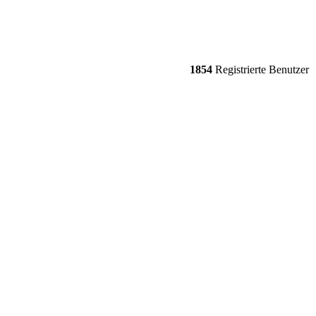
1854
Registrierte Benutzer