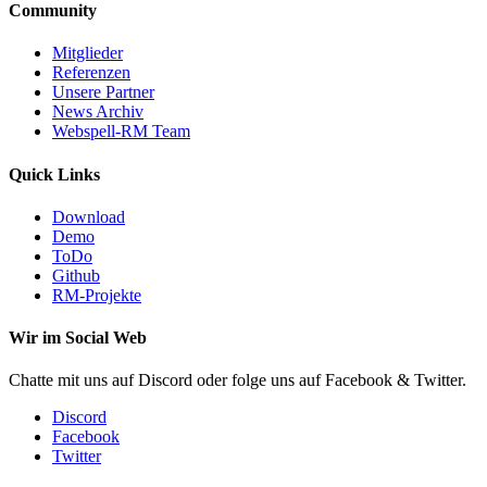
Community
Mitglieder
Referenzen
Unsere Partner
News Archiv
Webspell-RM Team
Quick Links
Download
Demo
ToDo
Github
RM-Projekte
Wir im Social Web
Chatte mit uns auf Discord oder folge uns auf Facebook & Twitter.
Discord
Facebook
Twitter