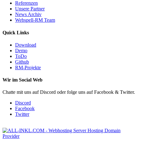
Referenzen
Unsere Partner
News Archiv
Webspell-RM Team
Quick Links
Download
Demo
ToDo
Github
RM-Projekte
Wir im Social Web
Chatte mit uns auf Discord oder folge uns auf Facebook & Twitter.
Discord
Facebook
Twitter