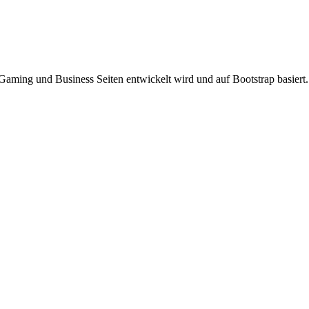
Gaming und Business Seiten entwickelt wird und auf Bootstrap basiert.