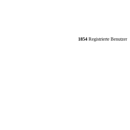
1854
Registrierte Benutzer