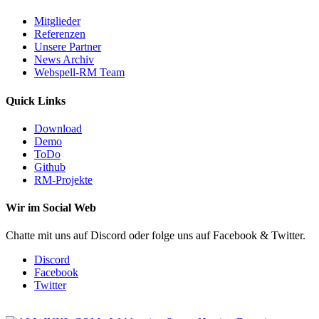
Mitglieder
Referenzen
Unsere Partner
News Archiv
Webspell-RM Team
Quick Links
Download
Demo
ToDo
Github
RM-Projekte
Wir im Social Web
Chatte mit uns auf Discord oder folge uns auf Facebook & Twitter.
Discord
Facebook
Twitter