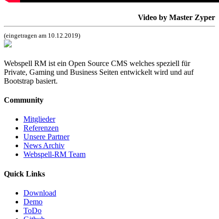
Video by Master Zyper
(eingetragen am 10.12.2019)
Webspell RM ist ein Open Source CMS welches speziell für
Private, Gaming und Business Seiten entwickelt wird und auf
Bootstrap basiert.
Community
Mitglieder
Referenzen
Unsere Partner
News Archiv
Webspell-RM Team
Quick Links
Download
Demo
ToDo