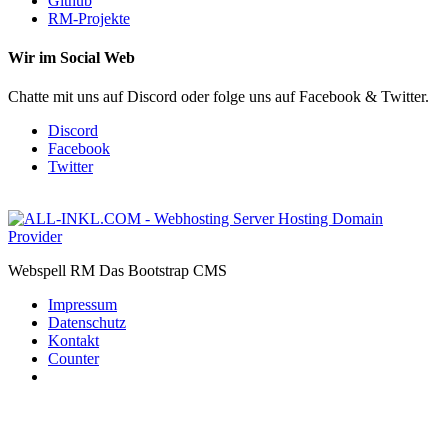
Github
RM-Projekte
Wir im Social Web
Chatte mit uns auf Discord oder folge uns auf Facebook & Twitter.
Discord
Facebook
Twitter
Webspell RM
Das Bootstrap CMS
Impressum
Datenschutz
Kontakt
Counter