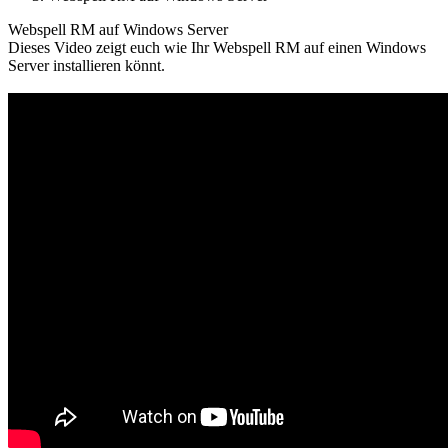
Webspell RM auf Windows Server
Dieses Video zeigt euch wie Ihr Webspell RM auf einen Windows
Server installieren könnt.